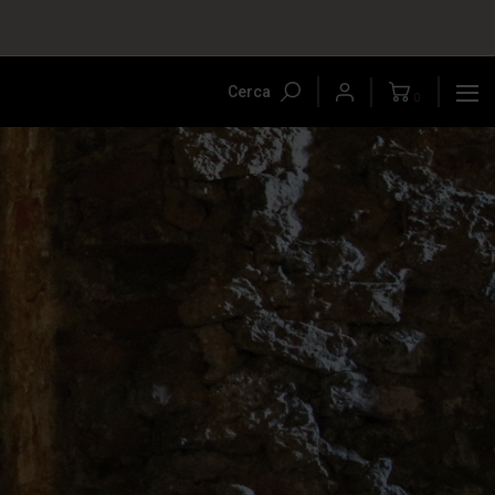
Cerca
0