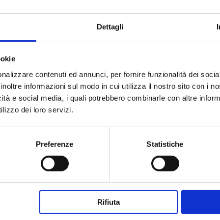
Dettagli
ookie
nalizzare contenuti ed annunci, per fornire funzionalità dei socia
inoltre informazioni sul modo in cui utilizza il nostro sito con i 
icità e social media, i quali potrebbero combinarle con altre inform
lizzo dei loro servizi.
Preferenze
Statistiche
Rifiuta