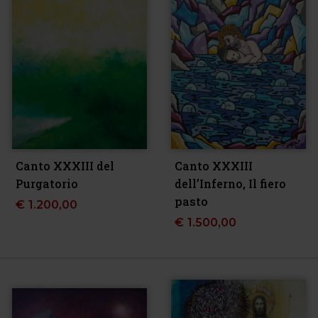
Canto XXXIII del
Canto XXXIII
Purgatorio
dell’Inferno, Il fiero
pasto
€
1.200,00
€
1.500,00