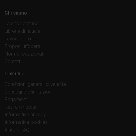
Chi siamo
La casa editrice
Librerie di fiducia
Lavora con noi
Proponi un’opera
Norme redazionali
Contatti
Link utili
Condizioni generali di vendita
Consegne e limitazioni
Pagamenti
Resi e rimborsi
Informativa privacy
Informativa cookies
Aiuto e FAQ