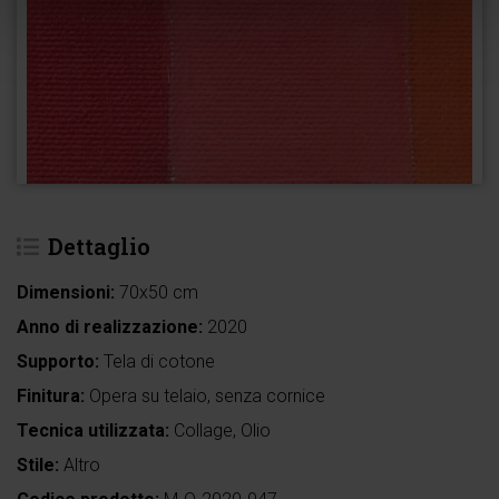
Dettaglio
Dimensioni:
70x50 cm
Anno di realizzazione:
2020
Supporto:
Tela di cotone
Finitura:
Opera su telaio, senza cornice
Tecnica utilizzata:
Collage, Olio
Stile:
Altro