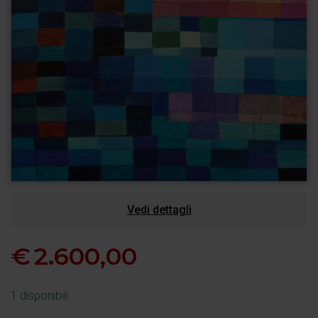
Vedi dettagli
€
2.600,00
1 disponibili