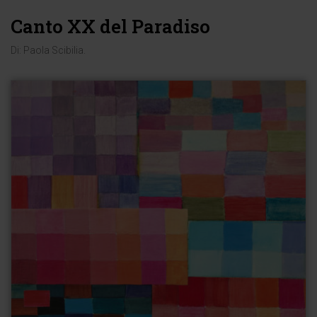
Canto XX del Paradiso
Di:
Paola Scibilia
.