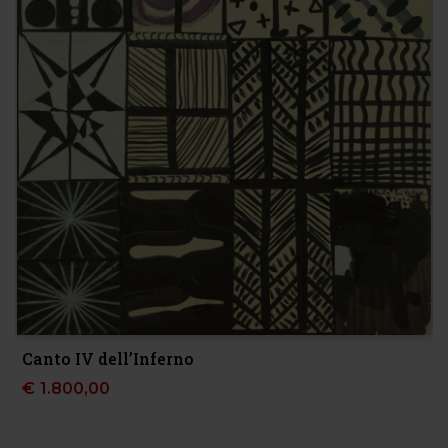
Canto IV dell’Inferno
€
1.800,00