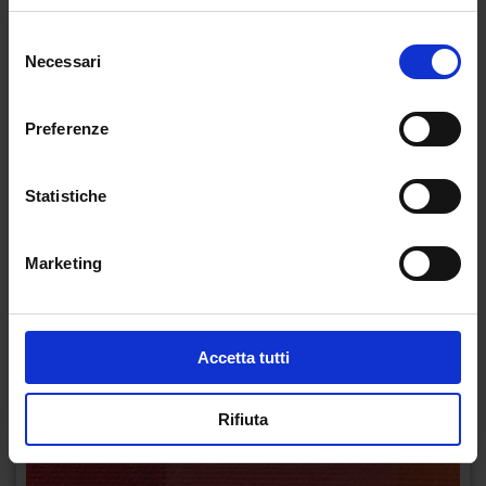
Selezione
Necessari
del
consenso
Preferenze
Statistiche
Marketing
Accetta tutti
Rifiuta