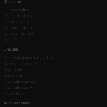
Chi siamo
La casa editrice
Librerie di fiducia
Lavora con noi
Proponi un’opera
Norme redazionali
Contatti
Link utili
Condizioni generali di vendita
Consegne e limitazioni
Pagamenti
Resi e rimborsi
Informativa privacy
Informativa cookies
Aiuto e FAQ
Area personale