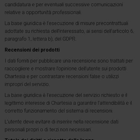
candidatura e per eventuali successive comunicazioni
relative a opportunità professionali.
La base giuridica è l’esecuzione di misure precontrattuali
adottate su richiesta dell’interessato, ai sensi dell’articolo 6,
paragrafo 1, lettera b), del GDPR.
Recensioni dei prodotti
I dati forniti per pubblicare una recensione sono trattati per
raccogliere e mostrare l’opinione dell’utente sui prodotti
Chartesia e per contrastare recensioni false o utilizzi
impropri del servizio.
La base giuridica è l’esecuzione del servizio richiesto e il
legittimo interesse di Chartesia a garantire l’attendibilità e il
corretto funzionamento del sistema di recensioni.
L’utente deve evitare di inserire nella recensione dati
personali propri o di terzi non necessari.