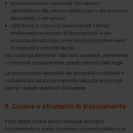
le recensioni sono conservate fino alla loro
cancellazione, alla chiusura dell’account o alla rimozione
del prodotto o del servizio;
i dati tecnici e i log sono conservati per il tempo
strettamente necessario al funzionamento e alla
sicurezza del sito, salvo la necessità di accertare eventi
di sicurezza o condotte illecite.
Alla scadenza dei termini i dati sono cancellati, anonimizzati
o conservati esclusivamente quando previsto dalla legge.
La conservazione decennale dei documenti contrattuali e
contabili è una durata normalmente utilizzata anche negli
esempi operativi pubblicati dal Garante.
9. Cookie e strumenti di tracciamento
Il sito utilizza cookie tecnici necessari al proprio
funzionamento e, previo consenso, strumenti statistici o di