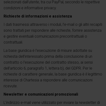
selezionati dall’utente, tra cui PayPal, secondo le rispettive
condizioni e informative privacy.
Richieste di informazioni e assistenza
I dati trasmessi attraverso i moduli, l’e-mail o gli altri recapiti
sono trattati per rispondere alle richieste, fornire assistenza
e gestire eventuali comunicazioni precontrattuali o
contrattuali.
La base giuridica è l’esecuzione di misure adottate su
richiesta dell’interessato prima della conclusione di un
contratto o l’esecuzione del contratto stesso, ai sensi
dell’articolo 6, paragrafo 1, lettera b), del GDPR. Per le
richieste di carattere generale, la base giuridica è il legittimo
interesse di Chartesia a rispondere alle comunicazioni
ricevute.
Newsletter e comunicazioni promozionali
L’indirizzo e-mail viene utilizzato per inviare la newsletter di