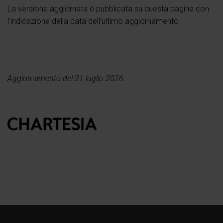
La versione aggiornata è pubblicata su questa pagina con
l’indicazione della data dell’ultimo aggiornamento.
Aggiornamento del 21 luglio 2026
.