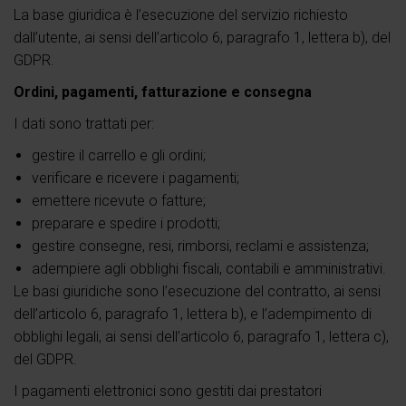
La base giuridica è l’esecuzione del servizio richiesto
dall’utente, ai sensi dell’articolo 6, paragrafo 1, lettera b), del
GDPR.
Ordini, pagamenti, fatturazione e consegna
I dati sono trattati per:
gestire il carrello e gli ordini;
verificare e ricevere i pagamenti;
emettere ricevute o fatture;
preparare e spedire i prodotti;
gestire consegne, resi, rimborsi, reclami e assistenza;
adempiere agli obblighi fiscali, contabili e amministrativi.
Le basi giuridiche sono l’esecuzione del contratto, ai sensi
dell’articolo 6, paragrafo 1, lettera b), e l’adempimento di
obblighi legali, ai sensi dell’articolo 6, paragrafo 1, lettera c),
del GDPR.
I pagamenti elettronici sono gestiti dai prestatori