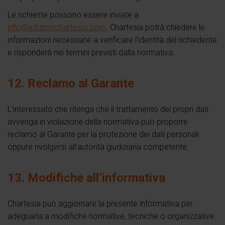
Le richieste possono essere inviate a
info@edizionichartesia.com
. Chartesia potrà chiedere le
informazioni necessarie a verificare l’identità del richiedente
e risponderà nei termini previsti dalla normativa.
12. Reclamo al Garante
L’interessato che ritenga che il trattamento dei propri dati
avvenga in violazione della normativa può proporre
reclamo al Garante per la protezione dei dati personali
oppure rivolgersi all’autorità giudiziaria competente.
13. Modifiche all’informativa
Chartesia può aggiornare la presente informativa per
adeguarla a modifiche normative, tecniche o organizzative.