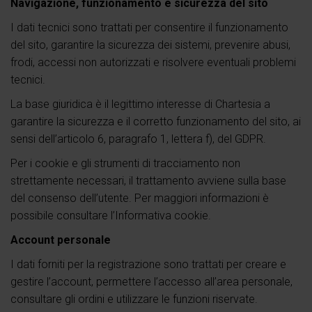
Navigazione, funzionamento e sicurezza del sito
I dati tecnici sono trattati per consentire il funzionamento
del sito, garantire la sicurezza dei sistemi, prevenire abusi,
frodi, accessi non autorizzati e risolvere eventuali problemi
tecnici.
La base giuridica è il legittimo interesse di Chartesia a
garantire la sicurezza e il corretto funzionamento del sito, ai
sensi dell’articolo 6, paragrafo 1, lettera f), del GDPR.
Per i cookie e gli strumenti di tracciamento non
strettamente necessari, il trattamento avviene sulla base
del consenso dell’utente. Per maggiori informazioni è
possibile consultare l’Informativa cookie.
Account personale
I dati forniti per la registrazione sono trattati per creare e
gestire l’account, permettere l’accesso all’area personale,
consultare gli ordini e utilizzare le funzioni riservate.