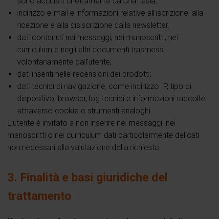
sono acquisiti direttamente da Chartesia;
indirizzo e-mail e informazioni relative all’iscrizione, alla
ricezione e alla disiscrizione dalla newsletter;
dati contenuti nei messaggi, nei manoscritti, nei
curriculum e negli altri documenti trasmessi
volontariamente dall’utente;
dati inseriti nelle recensioni dei prodotti;
dati tecnici di navigazione, come indirizzo IP, tipo di
dispositivo, browser, log tecnici e informazioni raccolte
attraverso cookie o strumenti analoghi.
L’utente è invitato a non inserire nei messaggi, nei
manoscritti o nei curriculum dati particolarmente delicati
non necessari alla valutazione della richiesta.
3. Finalità e basi giuridiche del
trattamento