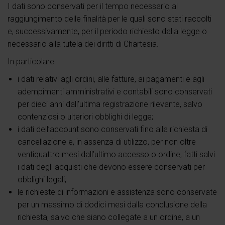
I dati sono conservati per il tempo necessario al
raggiungimento delle finalità per le quali sono stati raccolti
e, successivamente, per il periodo richiesto dalla legge o
necessario alla tutela dei diritti di Chartesia.
In particolare:
i dati relativi agli ordini, alle fatture, ai pagamenti e agli
adempimenti amministrativi e contabili sono conservati
per dieci anni dall’ultima registrazione rilevante, salvo
contenziosi o ulteriori obblighi di legge;
i dati dell’account sono conservati fino alla richiesta di
cancellazione e, in assenza di utilizzo, per non oltre
ventiquattro mesi dall’ultimo accesso o ordine, fatti salvi
i dati degli acquisti che devono essere conservati per
obblighi legali;
le richieste di informazioni e assistenza sono conservate
per un massimo di dodici mesi dalla conclusione della
richiesta, salvo che siano collegate a un ordine, a un