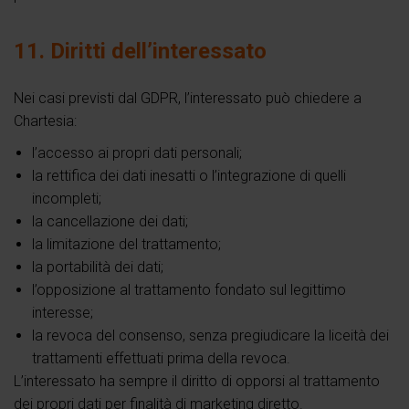
11. Diritti dell’interessato
Nei casi previsti dal GDPR, l’interessato può chiedere a
Chartesia:
l’accesso ai propri dati personali;
la rettifica dei dati inesatti o l’integrazione di quelli
incompleti;
la cancellazione dei dati;
la limitazione del trattamento;
la portabilità dei dati;
l’opposizione al trattamento fondato sul legittimo
interesse;
la revoca del consenso, senza pregiudicare la liceità dei
trattamenti effettuati prima della revoca.
L’interessato ha sempre il diritto di opporsi al trattamento
dei propri dati per finalità di marketing diretto.