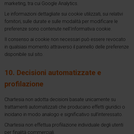
marketing, tra cui Google Analytics.
Le informazioni dettagliate sui cookie utilizzati, sui relativi
fornitori, sulle durate e sulle modalità per modificare le
preferenze sono contenute nell’Informativa cookie.
Il consenso ai cookie non necessari può essere revocato
in qualsiasi momento attraverso il pannello delle preferenze
disponibile sul sito.
10. Decisioni automatizzate e
profilazione
Chartesia non adotta decisioni basate unicamente su
trattamenti automatizzati che producano effetti giuridici o
incidano in modo analogo e significativo sull’interessato.
Chartesia non effettua profilazione individuale degli utenti
per finalità commerciali.