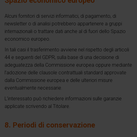
Spazio economico europeo
Alcuni fornitori di servizi informatici, di pagamento, di
newsletter o di analisi potrebbero appartenere a gruppi
internazionali o trattare dati anche al di fuori dello Spazio
economico europeo.
In tali casi il trasferimento avviene nel rispetto degli articoli
44 e seguenti del GDPR, sulla base di una decisione di
adeguatezza della Commissione europea oppure mediante
l’adozione delle clausole contrattuali standard approvate
dalla Commissione europea e delle ulteriori misure
eventualmente necessarie.
L’interessato può richiedere informazioni sulle garanzie
applicate scrivendo al Titolare.
8. Periodi di conservazione