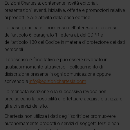
Edizioni Chartesia, contenente novità editoriali,
presentazioni, eventi, iniziative, offerte e promozioni relative
ai prodotti e alle attività della casa editrice.
La base giuridica è il consenso dell’interessato, ai sensi
dell’articolo 6, paragrafo 1, lettera a), del GDPR e
dell’articolo 130 del Codice in materia di protezione dei dati
personali.
Il consenso è facoltativo e può essere revocato in
qualsiasi momento attraverso il collegamento di
disiscrizione presente in ogni comunicazione oppure
scrivendo a
info@edizionichartesia.com
.
La mancata iscrizione o la successiva revoca non
pregiudicano la possibilità di effettuare acquisti o utilizzare
gli altri servizi del sito.
Chartesia non utilizza i dati degli iscritti per promuovere
autonomamente prodotti o servizi di soggetti terzi e non