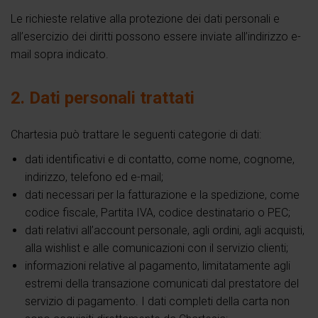
Le richieste relative alla protezione dei dati personali e
all’esercizio dei diritti possono essere inviate all’indirizzo e-
mail sopra indicato.
2. Dati personali trattati
Chartesia può trattare le seguenti categorie di dati:
dati identificativi e di contatto, come nome, cognome,
indirizzo, telefono ed e-mail;
dati necessari per la fatturazione e la spedizione, come
codice fiscale, Partita IVA, codice destinatario o PEC;
dati relativi all’account personale, agli ordini, agli acquisti,
alla wishlist e alle comunicazioni con il servizio clienti;
informazioni relative al pagamento, limitatamente agli
estremi della transazione comunicati dal prestatore del
servizio di pagamento. I dati completi della carta non