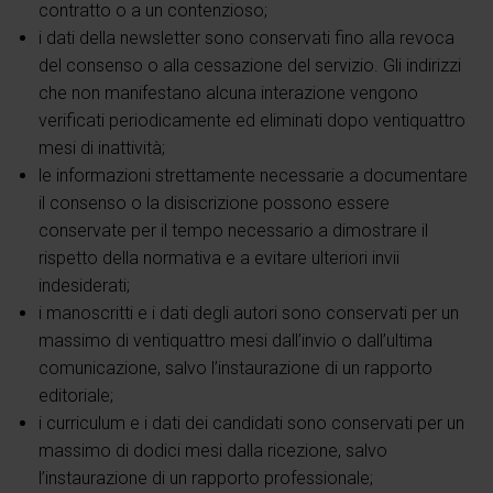
contratto o a un contenzioso;
i dati della newsletter sono conservati fino alla revoca
del consenso o alla cessazione del servizio. Gli indirizzi
che non manifestano alcuna interazione vengono
verificati periodicamente ed eliminati dopo ventiquattro
mesi di inattività;
le informazioni strettamente necessarie a documentare
il consenso o la disiscrizione possono essere
conservate per il tempo necessario a dimostrare il
rispetto della normativa e a evitare ulteriori invii
indesiderati;
i manoscritti e i dati degli autori sono conservati per un
massimo di ventiquattro mesi dall’invio o dall’ultima
comunicazione, salvo l’instaurazione di un rapporto
editoriale;
i curriculum e i dati dei candidati sono conservati per un
massimo di dodici mesi dalla ricezione, salvo
l’instaurazione di un rapporto professionale;