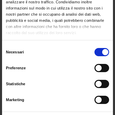
analizzare il nostro traffico. Condividiamo inoltre
informazioni sul modo in cui utilizza il nostro sito con i
nostri partner che si occupano di analisi dei dati web,
pubblicità e social media, i quali potrebbero combinarle
con altre informazioni che ha fornito loro o che hanno
raccolto dal suo utilizzo dei loro servizi.
Selezione
Necessari
del
consenso
Preferenze
Statistiche
Marketing