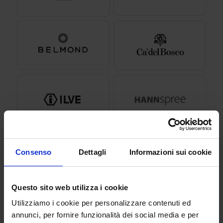
Consenso
Dettagli
Informazioni sui cookie
Questo sito web utilizza i cookie
Utilizziamo i cookie per personalizzare contenuti ed
annunci, per fornire funzionalità dei social media e per