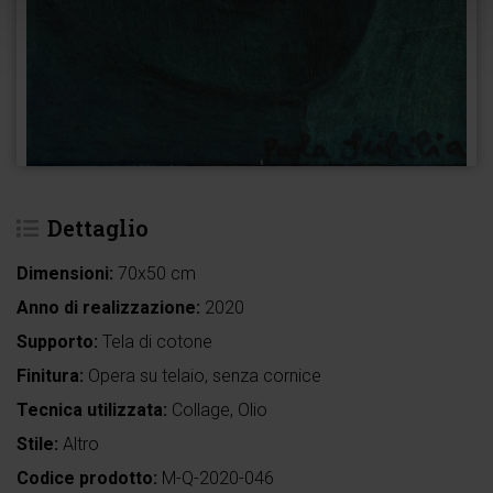
Dettaglio
Dimensioni:
70x50 cm
Anno di realizzazione:
2020
Supporto:
Tela di cotone
Finitura:
Opera su telaio, senza cornice
Tecnica utilizzata:
Collage, Olio
Stile:
Altro
Codice prodotto:
M-Q-2020-046