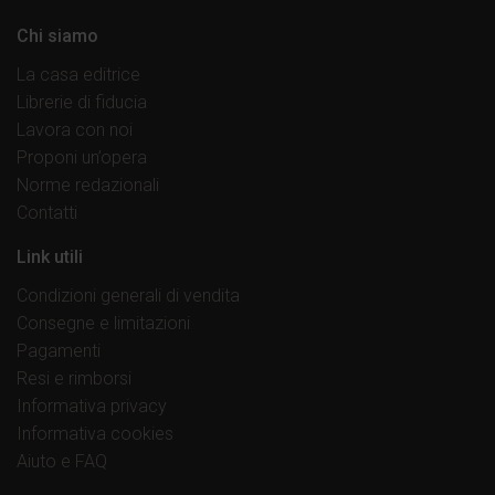
Chi siamo
La casa editrice
Librerie di fiducia
Lavora con noi
Proponi un’opera
Norme redazionali
Contatti
Link utili
Condizioni generali di vendita
Consegne e limitazioni
Pagamenti
Resi e rimborsi
Informativa privacy
Informativa cookies
Aiuto e FAQ