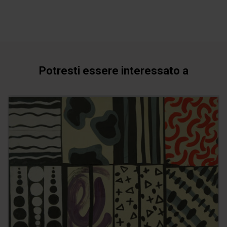
Potresti essere interessato a