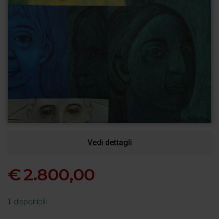
Vedi dettagli
€
2.800,00
1 disponibili