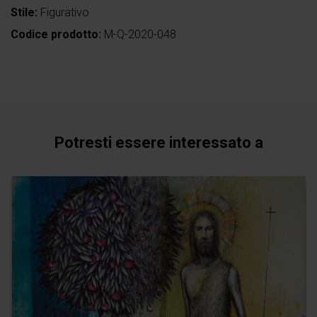
Stile:
Figurativo
Codice prodotto:
M-Q-2020-048
Potresti essere interessato a