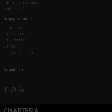
Informativa cookies
Aiuto e FAQ
Area personale
Il mio account
I miei ordini
I miei indirizzi
Carrello
Lista dei desideri
Seguici su:
News