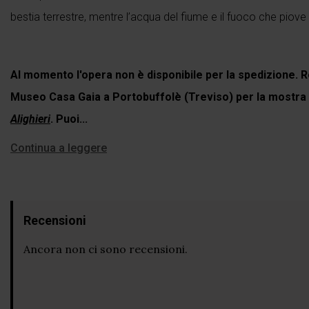
bestia terrestre, mentre l’acqua del fiume e il fuoco che piove
Al momento l'opera non è disponibile per la spedizione. R
Museo Casa Gaia a Portobuffolè (Treviso) per la mostra
Alighieri
. Puoi...
Continua a leggere
Recensioni
Ancora non ci sono recensioni.