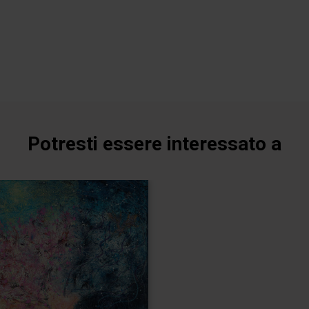
Potresti essere interessato a