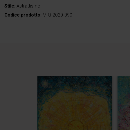
Stile:
Astrattismo
Codice prodotto:
M-Q-2020-090