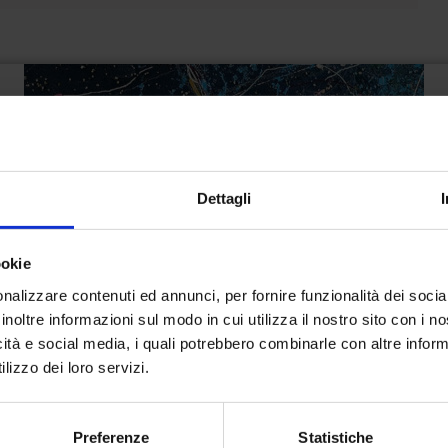
Dettagli
ookie
nalizzare contenuti ed annunci, per fornire funzionalità dei socia
inoltre informazioni sul modo in cui utilizza il nostro sito con i 
icità e social media, i quali potrebbero combinarle con altre inform
lizzo dei loro servizi.
Preferenze
Statistiche