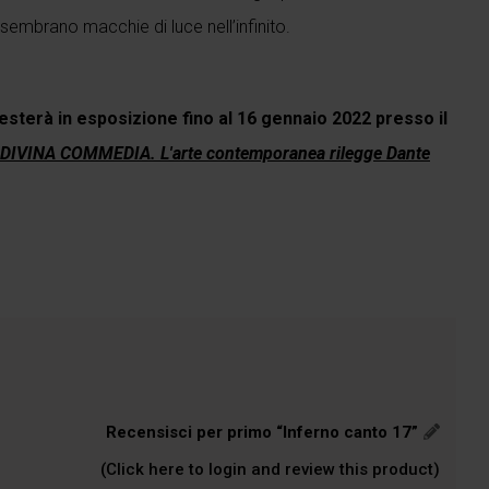
 sembrano macchie di luce nell’infinito.
esterà in esposizione fino al 16 gennaio 2022 presso il
DIVINA COMMEDIA. L'arte contemporanea rilegge Dante
Recensisci per primo “Inferno canto 17”
(Click here to login and review this product)