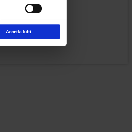
Accetta tutti