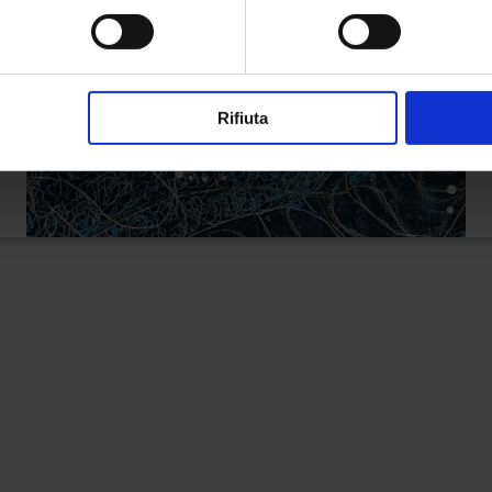
Rifiuta