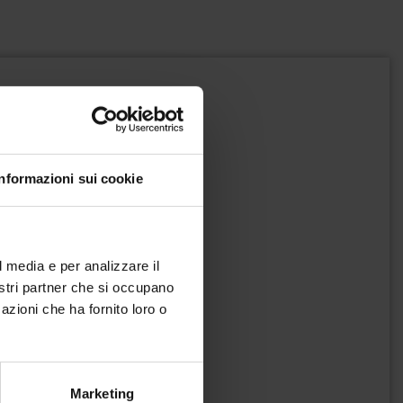
Informazioni sui cookie
l media e per analizzare il
nostri partner che si occupano
azioni che ha fornito loro o
Marketing