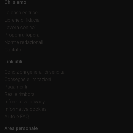
Chi siamo
La casa editrice
Librerie di fiducia
Lavora con noi
Proponi un’opera
Norme redazionali
Contatti
Link utili
Condizioni generali di vendita
Consegne e limitazioni
Pagamenti
Resi e rimborsi
Informativa privacy
Informativa cookies
Aiuto e FAQ
Area personale