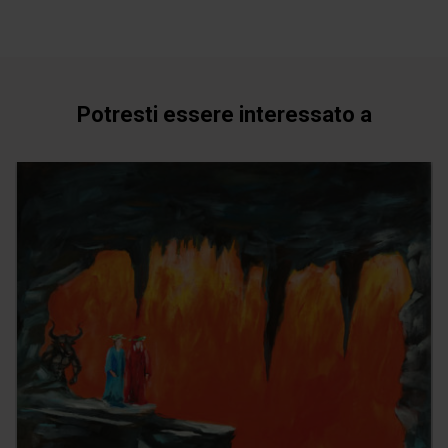
Potresti essere interessato a