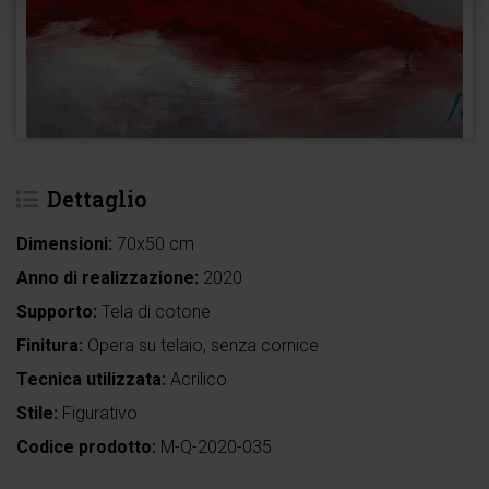
Dettaglio
Dimensioni:
70x50 cm
Anno di realizzazione:
2020
Supporto:
Tela di cotone
Finitura:
Opera su telaio, senza cornice
Tecnica utilizzata:
Acrilico
Stile:
Figurativo
Codice prodotto:
M-Q-2020-035