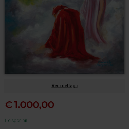
Vedi dettagli
€
1.000,00
1 disponibili