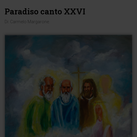
Paradiso canto XXVI
Di:
Carmelo Margarone
.