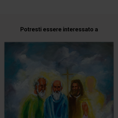
Potresti essere interessato a