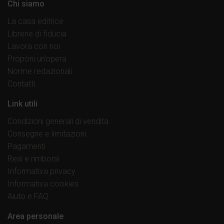
Chi siamo
La casa editrice
Librerie di fiducia
Lavora con noi
Proponi un’opera
Norme redazionali
Contatti
Link utili
Condizioni generali di vendita
Consegne e limitazioni
Pagamenti
Resi e rimborsi
Informativa privacy
Informativa cookies
Aiuto e FAQ
Area personale