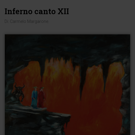
Inferno canto XII
Di:
Carmelo Margarone
.