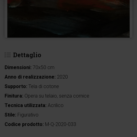
Dettaglio
Dimensioni:
70x50 cm
Anno di realizzazione:
2020
Supporto:
Tela di cotone
Finitura:
Opera su telaio, senza cornice
Tecnica utilizzata:
Acrilico
Stile:
Figurativo
Codice prodotto:
M-Q-2020-033