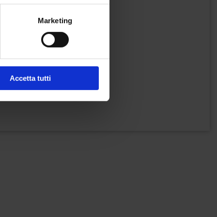
Marketing
Accetta tutti