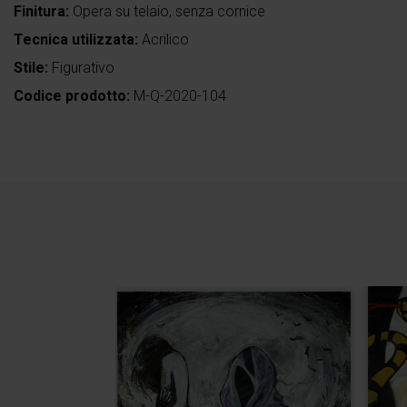
Finitura:
Opera su telaio, senza cornice
Tecnica utilizzata:
Acrilico
Stile:
Figurativo
Codice prodotto:
M-Q-2020-104