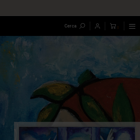
Cerca
0