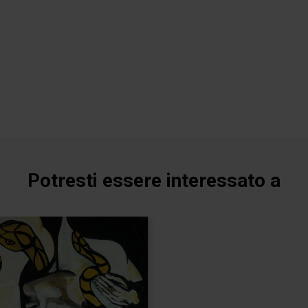
Potresti essere interessato a