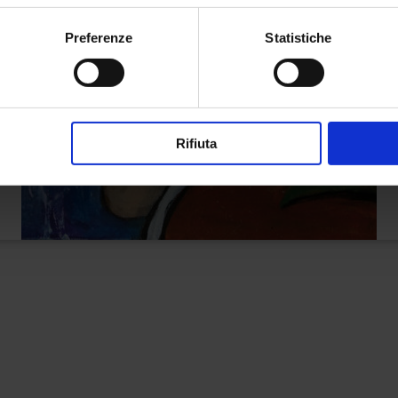
Preferenze
Statistiche
Rifiuta