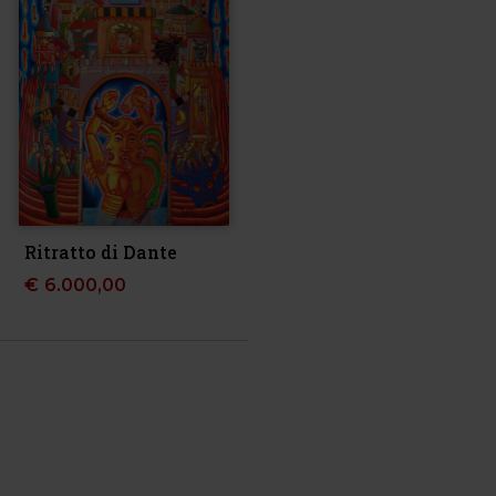
Ritratto di Dante
€
6.000,00