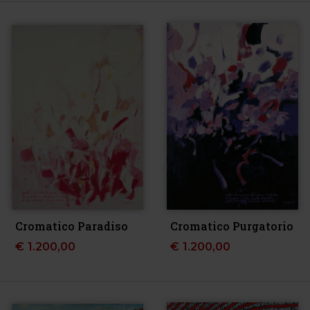
Cromatico Paradiso
Cromatico Purgatorio
€
1.200,00
€
1.200,00