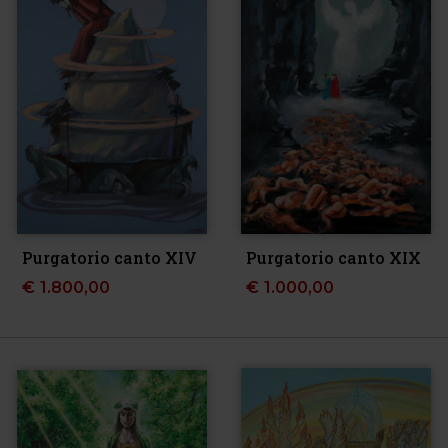
Purgatorio canto XIV
Purgatorio canto XIX
€
1.800,00
€
1.000,00