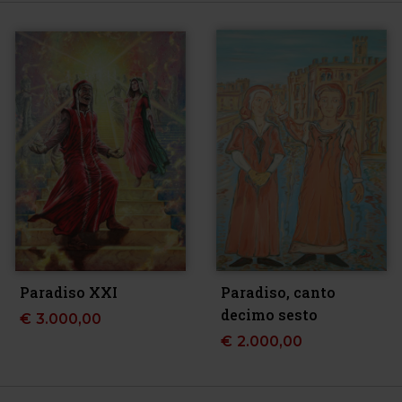
Paradiso XXI
Paradiso, canto
decimo sesto
€
3.000,00
€
2.000,00