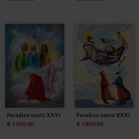
Paradiso canto XXVI
Paradiso canto XXXI
€
1.000,00
€
1.800,00