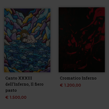
Canto XXXIII
Cromatico Inferno
dell’Inferno, Il fiero
€
1.200,00
pasto
€
1.500,00