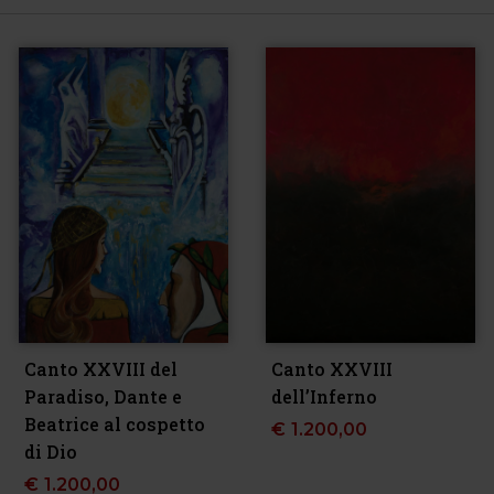
Canto XXVIII del
Canto XXVIII
Paradiso, Dante e
dell’Inferno
Beatrice al cospetto
€
1.200,00
di Dio
€
1.200,00