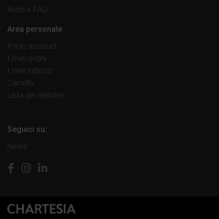
Aiuto e FAQ
Area personale
Il mio account
I miei ordini
I miei indirizzi
Carrello
Lista dei desideri
Seguici su:
News