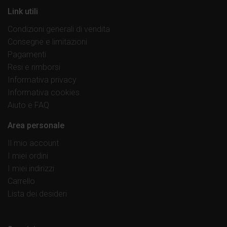
Link utili
Condizioni generali di vendita
Consegne e limitazioni
Pagamenti
Resi e rimborsi
Informativa privacy
Informativa cookies
Aiuto e FAQ
Area personale
Il mio account
I miei ordini
I miei indirizzi
Carrello
Lista dei desideri