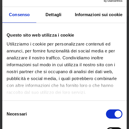
Consenso
Dettagli
Informazioni sui cookie
Questo sito web utilizza i cookie
Opere dell'artista
Utilizziamo i cookie per personalizzare contenuti ed
annunci, per fornire funzionalità dei social media e per
analizzare il nostro traffico. Condividiamo inoltre
informazioni sul modo in cui utilizza il nostro sito con i
nostri partner che si occupano di analisi dei dati web,
pubblicità e social media, i quali potrebbero combinarle
con altre informazioni che ha fornito loro o che hanno
raccolto dal suo utilizzo dei loro servizi.
Selezione
Necessari
del
consenso