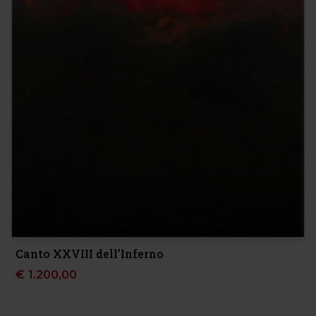
Canto XXVIII dell’Inferno
€
1.200,00