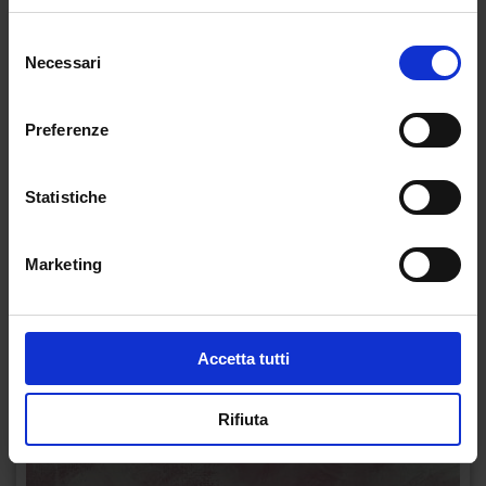
Selezione
Necessari
del
consenso
Preferenze
Statistiche
Marketing
Accetta tutti
Rifiuta