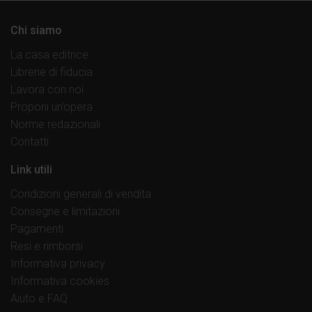
Chi siamo
La casa editrice
Librerie di fiducia
Lavora con noi
Proponi un’opera
Norme redazionali
Contatti
Link utili
Condizioni generali di vendita
Consegne e limitazioni
Pagamenti
Resi e rimborsi
Informativa privacy
Informativa cookies
Aiuto e FAQ