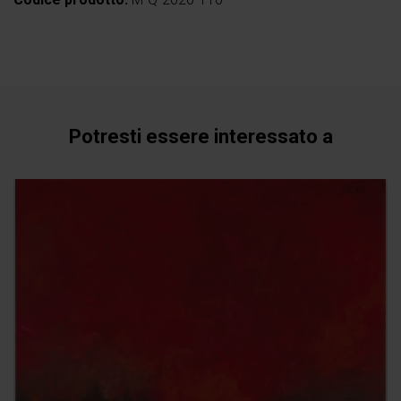
Potresti essere interessato a