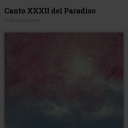
Canto XXXII del Paradiso
Di:
Giuseppe Luciani
.