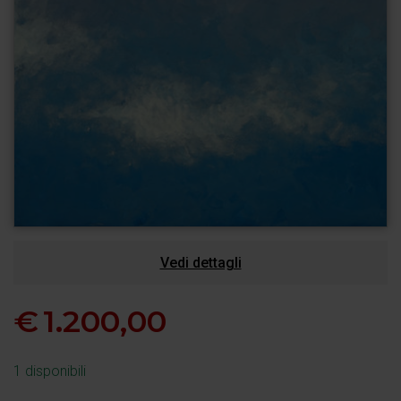
Vedi dettagli
€
1.200,00
1 disponibili