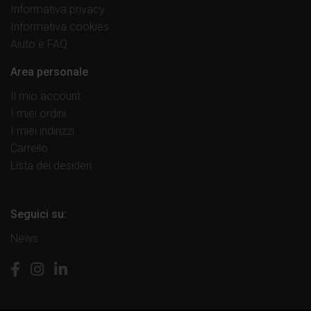
Informativa privacy
Informativa cookies
Aiuto e FAQ
Area personale
Il mio account
I miei ordini
I miei indirizzi
Carrello
Lista dei desideri
Seguici su:
News