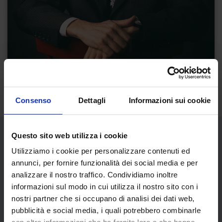
Consenso
Dettagli
Informazioni sui cookie
Questo sito web utilizza i cookie
Utilizziamo i cookie per personalizzare contenuti ed
Opere dell'artista
annunci, per fornire funzionalità dei social media e per
analizzare il nostro traffico. Condividiamo inoltre
informazioni sul modo in cui utilizza il nostro sito con i
nostri partner che si occupano di analisi dei dati web,
pubblicità e social media, i quali potrebbero combinarle