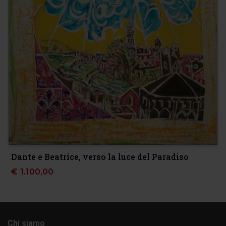
Dante e Beatrice, verso la luce del Paradiso
€
1.100,00
Chi siamo