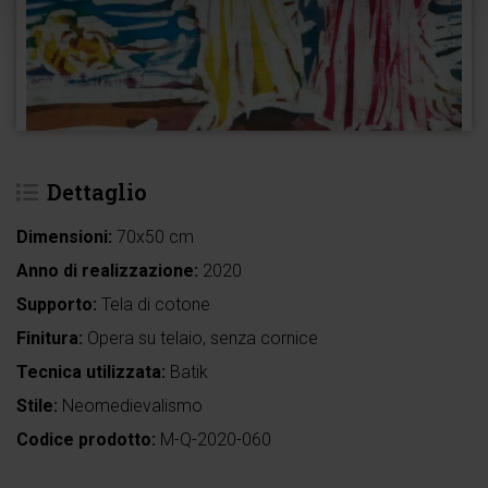
Dettaglio
Dimensioni:
70x50 cm
Anno di realizzazione:
2020
Supporto:
Tela di cotone
Finitura:
Opera su telaio, senza cornice
Tecnica utilizzata:
Batik
Stile:
Neomedievalismo
Codice prodotto:
M-Q-2020-060