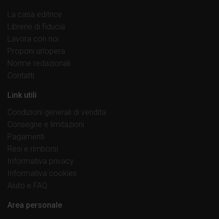
La casa editrice
Librerie di fiducia
Lavora con noi
Proponi un’opera
Norme redazionali
Contatti
Link utili
Condizioni generali di vendita
Consegne e limitazioni
Pagamenti
Resi e rimborsi
Informativa privacy
Informativa cookies
Aiuto e FAQ
Area personale