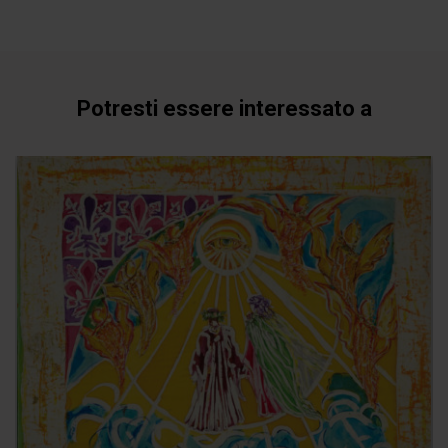
Potresti essere interessato a