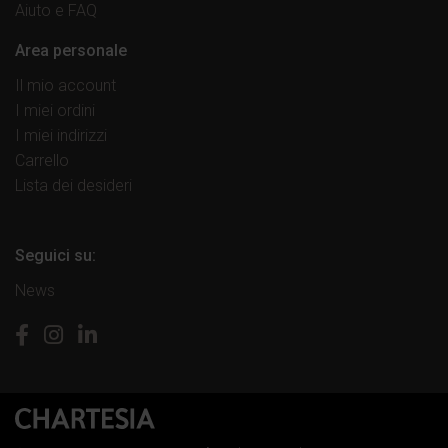
Aiuto e FAQ
Area personale
Il mio account
I miei ordini
I miei indirizzi
Carrello
Lista dei desideri
Seguici su:
News