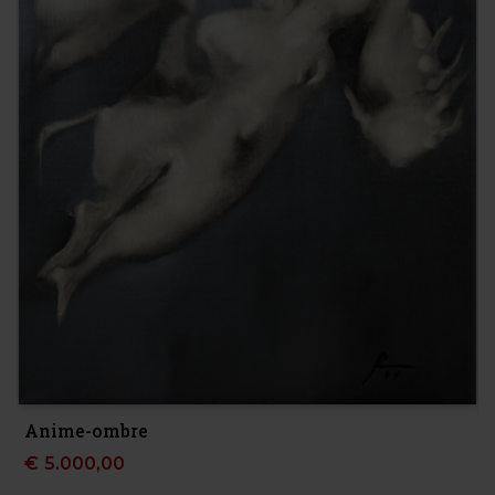
Anime-ombre
€
5.000,00