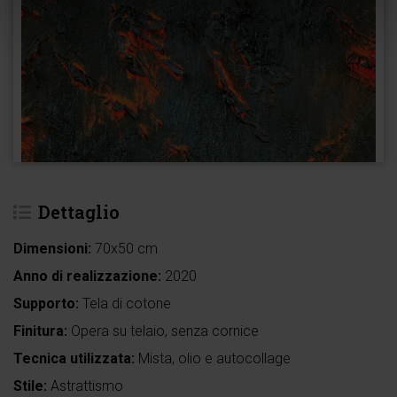
Dettaglio
Dimensioni:
70x50 cm
Anno di realizzazione:
2020
Supporto:
Tela di cotone
Finitura:
Opera su telaio, senza cornice
Tecnica utilizzata:
Mista, olio e autocollage
Stile:
Astrattismo