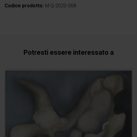
Codice prodotto:
M-Q-2020-068
Potresti essere interessato a