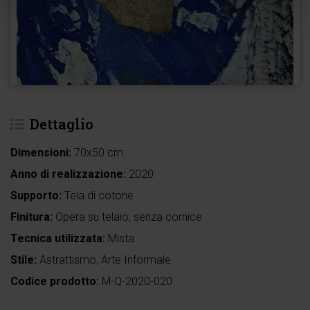
Dettaglio
Dimensioni:
70x50 cm
Anno di realizzazione:
2020
Supporto:
Tela di cotone
Finitura:
Opera su telaio, senza cornice
Tecnica utilizzata:
Mista
Stile:
Astrattismo, Arte Informale
Codice prodotto:
M-Q-2020-020