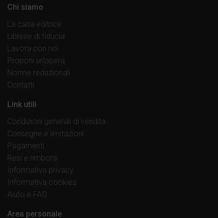
Chi siamo
La casa editrice
Librerie di fiducia
Lavora con noi
Proponi un’opera
Norme redazionali
Contatti
Link utili
Condizioni generali di vendita
Consegne e limitazioni
Pagamenti
Resi e rimborsi
Informativa privacy
Informativa cookies
Aiuto e FAQ
Area personale