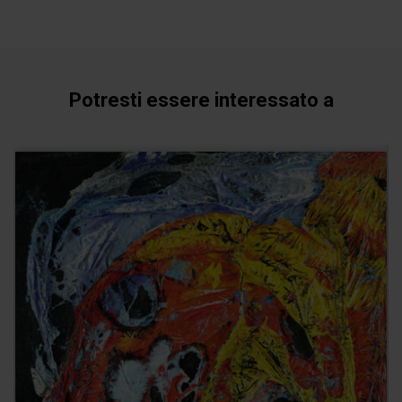
Potresti essere interessato a