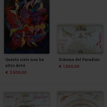
Questo cielo non ha
Schema del Paradiso
altro dove
€
1.500,00
€
3.500,00