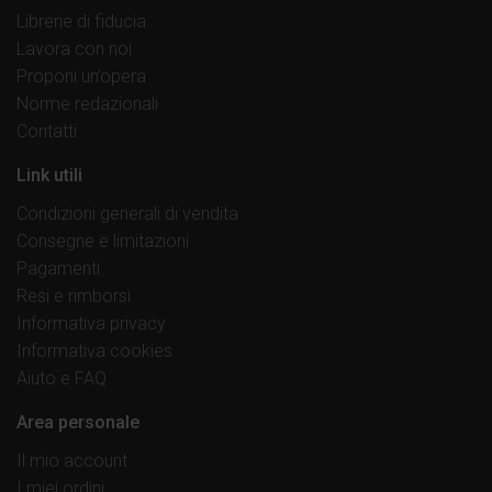
Librerie di fiducia
Lavora con noi
Proponi un’opera
Norme redazionali
Contatti
Link utili
Condizioni generali di vendita
Consegne e limitazioni
Pagamenti
Resi e rimborsi
Informativa privacy
Informativa cookies
Aiuto e FAQ
Area personale
Il mio account
I miei ordini