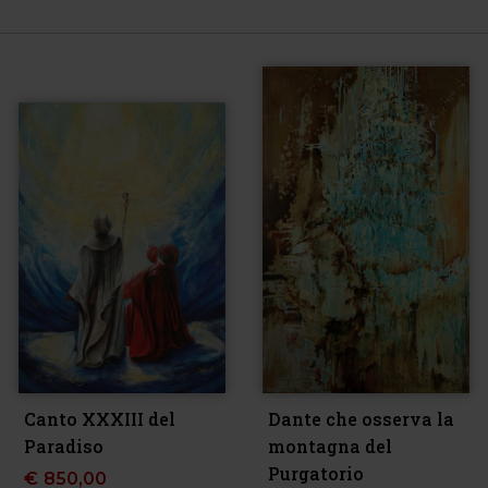
Canto XXXIII del
Dante che osserva la
Paradiso
montagna del
Purgatorio
€
850,00