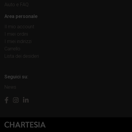
Aiuto e FAQ
Area personale
Il mio account
I miei ordini
I miei indirizzi
Carrello
Lista dei desideri
Seguici su:
News