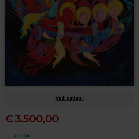
Vedi dettagli
€
3.500,00
1 disponibili