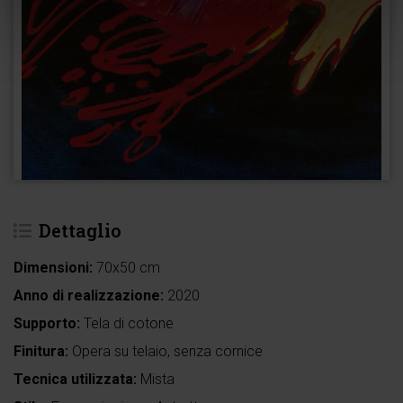
Dettaglio
Dimensioni:
70x50 cm
Anno di realizzazione:
2020
Supporto:
Tela di cotone
Finitura:
Opera su telaio, senza cornice
Tecnica utilizzata:
Mista