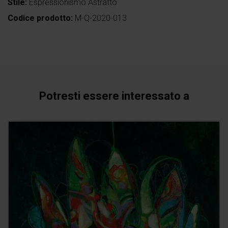
Stile:
Espressionismo Astratto
Codice prodotto:
M-Q-2020-013
Potresti essere interessato a