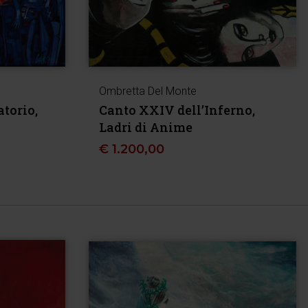
Ombretta Del Monte
atorio,
Canto XXIV dell’Inferno,
Ladri di Anime
€
1.200,00