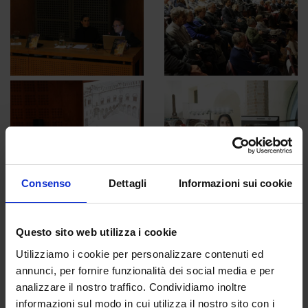
Consenso
Dettagli
Informazioni sui cookie
Questo sito web utilizza i cookie
Utilizziamo i cookie per personalizzare contenuti ed
annunci, per fornire funzionalità dei social media e per
analizzare il nostro traffico. Condividiamo inoltre
informazioni sul modo in cui utilizza il nostro sito con i