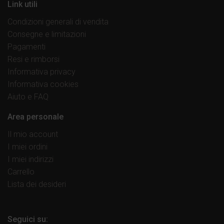
Link utili
Condizioni generali di vendita
Consegne e limitazioni
Pagamenti
Resi e rimborsi
Informativa privacy
Informativa cookies
Aiuto e FAQ
Area personale
Il mio account
I miei ordini
I miei indirizzi
Carrello
Lista dei desideri
Seguici su: