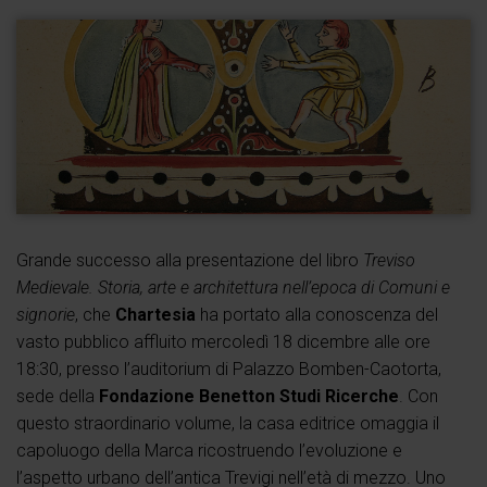
Grande successo alla presentazione del libro
Treviso
Medievale. Storia, arte e architettura nell’epoca di Comuni e
signorie
, che
Chartesia
ha portato alla conoscenza del
vasto pubblico affluito mercoledì 18 dicembre alle ore
18:30, presso l’auditorium di Palazzo Bomben-Caotorta,
sede della
Fondazione Benetton Studi Ricerche
. Con
questo straordinario volume, la casa editrice omaggia il
capoluogo della Marca ricostruendo l’evoluzione e
l’aspetto urbano dell’antica Trevigi nell’età di mezzo. Uno