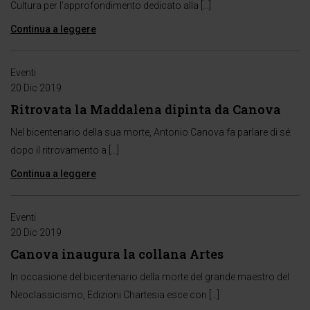
Cultura per l’approfondimento dedicato alla […]
Continua a leggere
Eventi
20 Dic 2019
Ritrovata la Maddalena dipinta da Canova
Nel bicentenario della sua morte, Antonio Canova fa parlare di sé:
dopo il ritrovamento a […]
Continua a leggere
Eventi
20 Dic 2019
Canova inaugura la collana Artes
In occasione del bicentenario della morte del grande maestro del
Neoclassicismo, Edizioni Chartesia esce con […]