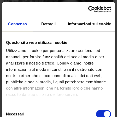
Consenso
Dettagli
Informazioni sui cookie
Questo sito web utilizza i cookie
Utilizziamo i cookie per personalizzare contenuti ed
annunci, per fornire funzionalità dei social media e per
analizzare il nostro traffico. Condividiamo inoltre
informazioni sul modo in cui utilizza il nostro sito con i
nostri partner che si occupano di analisi dei dati web,
pubblicità e social media, i quali potrebbero combinarle
con altre informazioni che ha fornito loro o che hanno
raccolto dal suo utilizzo dei loro servizi.
Selezione
Necessari
del