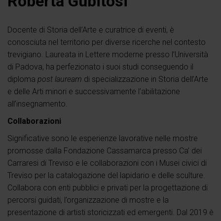
Roberta Gubitosi
Docente di Storia dell’Arte e curatrice di eventi, è
conosciuta nel territorio per diverse ricerche nel contesto
trevigiano. Laureata in Lettere moderne presso l’Università
di Padova, ha perfezionato i suoi studi conseguendo il
diploma
post lauream
di specializzazione in Storia dell’Arte
e delle Arti minori e successivamente l’abilitazione
all’insegnamento.
Collaborazioni
Significative sono le esperienze lavorative nelle mostre
promosse dalla Fondazione Cassamarca presso Ca’ dei
Carraresi di Treviso e le collaborazioni con i Musei civici di
Treviso per la catalogazione del lapidario e delle sculture.
Collabora con enti pubblici e privati per la progettazione di
percorsi guidati, l’organizzazione di mostre e la
presentazione di artisti storicizzati ed emergenti. Dal 2019 è