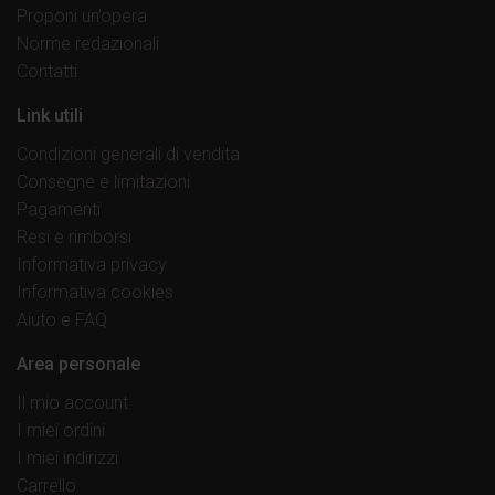
Proponi un’opera
Norme redazionali
Contatti
Link utili
Condizioni generali di vendita
Consegne e limitazioni
Pagamenti
Resi e rimborsi
Informativa privacy
Informativa cookies
Aiuto e FAQ
Area personale
Il mio account
I miei ordini
I miei indirizzi
Carrello