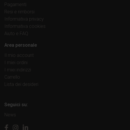
Pagamenti
Resi e rimborsi
Informativa privacy
Informativa cookies
Aiuto e FAQ
Area personale
Il mio account
I miei ordini
I miei indirizzi
Carrello
Lista dei desideri
Seguici su:
News