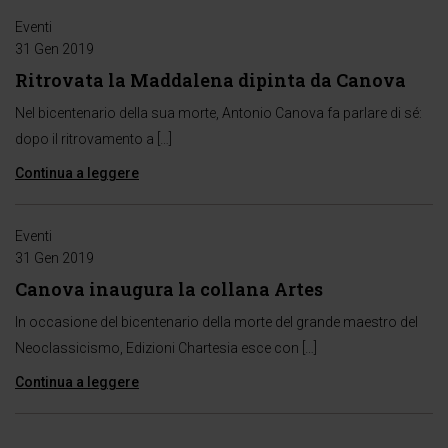
Eventi
31 Gen 2019
Ritrovata la Maddalena dipinta da Canova
Nel bicentenario della sua morte, Antonio Canova fa parlare di sé:
dopo il ritrovamento a […]
Continua a leggere
Eventi
31 Gen 2019
Canova inaugura la collana Artes
In occasione del bicentenario della morte del grande maestro del
Neoclassicismo, Edizioni Chartesia esce con […]
Continua a leggere