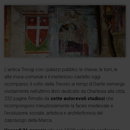
L’antica Trevigi con i palazzi pubblici, le chiese, le torri, le
alte mura comunali e il misterioso castello oggi
scomparso: il volto della Treviso ai tempi di Dante riemerge
vividamente nell’ultimo libro dedicato da Chartesia alla città,
232 pagine firmate da
sette autorevoli studiosi
che
ricompongono minuziosamente la
facies
medievale e
l’evoluzione sociale, artistica e architettonica del
capoluogo della Marca.