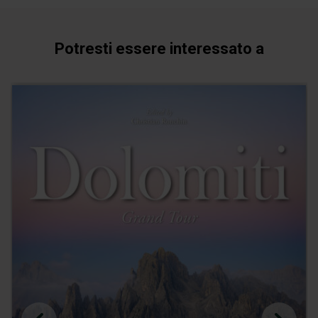
Potresti essere interessato a