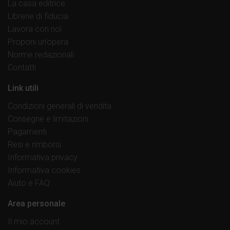
La casa editrice
Librerie di fiducia
Lavora con noi
Proponi un’opera
Norme redazionali
Contatti
Link utili
Condizioni generali di vendita
Consegne e limitazioni
Pagamenti
Resi e rimborsi
Informativa privacy
Informativa cookies
Aiuto e FAQ
Area personale
Il mio account