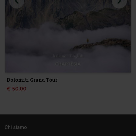
Dolomiti Grand Tour
€
50,00
Chi siamo