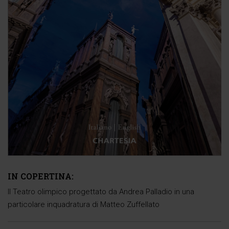
IN COPERTINA:
Il Teatro olimpico progettato da Andrea Palladio in una
particolare inquadratura di Matteo Zuffellato