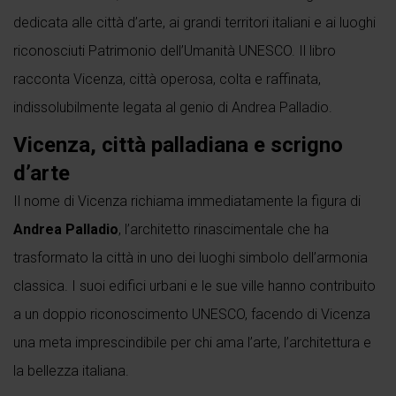
dedicata alle città d’arte, ai grandi territori italiani e ai luoghi
riconosciuti Patrimonio dell’Umanità UNESCO. Il libro
racconta Vicenza, città operosa, colta e raffinata,
indissolubilmente legata al genio di Andrea Palladio.
Vicenza, città palladiana e scrigno
d’arte
Il nome di Vicenza richiama immediatamente la figura di
Andrea Palladio
, l’architetto rinascimentale che ha
trasformato la città in uno dei luoghi simbolo dell’armonia
classica. I suoi edifici urbani e le sue ville hanno contribuito
a un doppio riconoscimento UNESCO, facendo di Vicenza
una meta imprescindibile per chi ama l’arte, l’architettura e
la bellezza italiana.