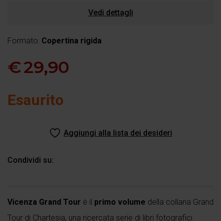
Vedi dettagli
Formato:
Copertina rigida
€
29,90
Esaurito
Aggiungi alla lista dei desideri
Condividi su:
Vicenza Grand Tour
è il
primo volume
della collana Grand
Tour di Chartesia, una ricercata serie di libri fotografici