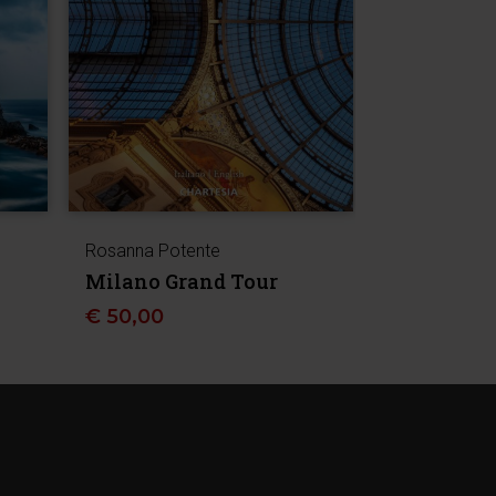
Rosanna Potente
Milano Grand Tour
€
50,00