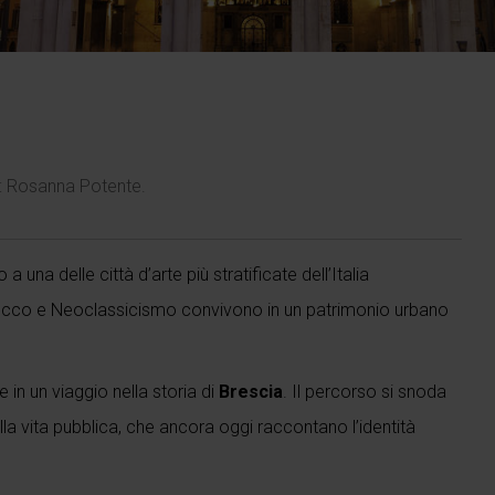
:
Rosanna Potente
.
a una delle città d’arte più stratificate dell’Italia
rocco e Neoclassicismo convivono in un patrimonio urbano
 in un viaggio nella storia di
Brescia
. Il percorso si snoda
della vita pubblica, che ancora oggi raccontano l’identità