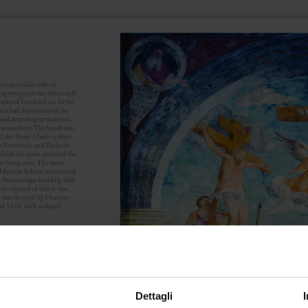
Dettagli