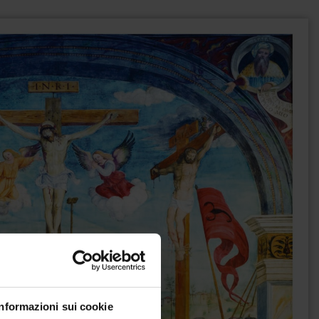
Informazioni sui cookie