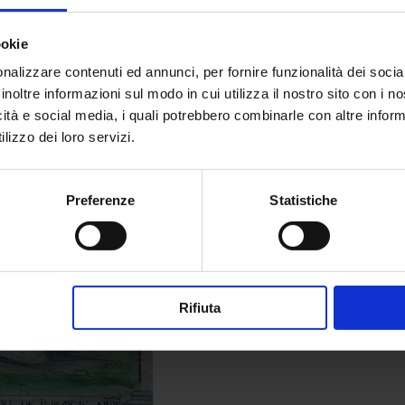
ookie
nalizzare contenuti ed annunci, per fornire funzionalità dei socia
inoltre informazioni sul modo in cui utilizza il nostro sito con i 
icità e social media, i quali potrebbero combinarle con altre inform
lizzo dei loro servizi.
Preferenze
Statistiche
Rifiuta