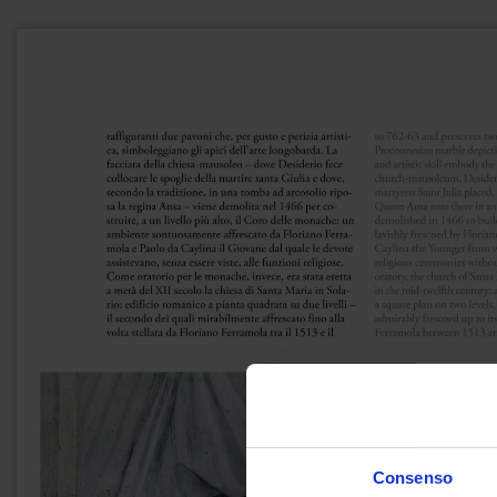
Consenso