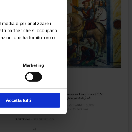
l media e per analizzare il
nostri partner che si occupano
azioni che ha fornito loro o
Marketing
Accetta tutti