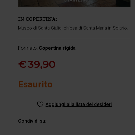
IN COPERTINA:
Museo di Santa Giulia, chiesa di Santa Maria in Solario.
Formato:
Copertina rigida
€
39,90
Esaurito
Aggiungi alla lista dei desideri
Condividi su: