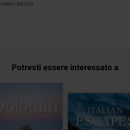
ti italiani UNESCO
Potresti essere interessato a