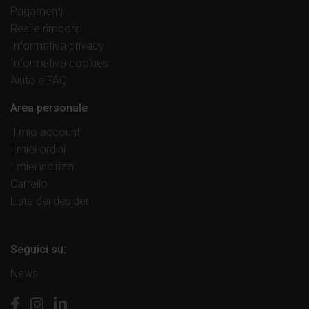
Pagamenti
Resi e rimborsi
Informativa privacy
Informativa cookies
Aiuto e FAQ
Area personale
Il mio account
I miei ordini
I miei indirizzi
Carrello
Lista dei desideri
Seguici su:
News