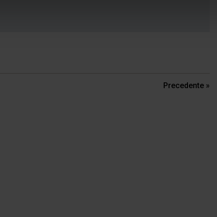
Precedente »