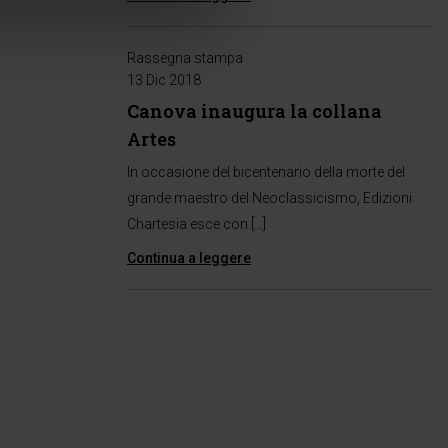
Rassegna stampa
13 Dic 2018
Canova inaugura la collana
Artes
In occasione del bicentenario della morte del
grande maestro del Neoclassicismo, Edizioni
Chartesia esce con […]
Continua a leggere