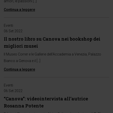
amori, le passioni […]
Continua a leggere
Eventi
06 Set 2022
Il nostro libro su Canova nei bookshop dei
migliori musei
Il Museo Correr e le Gallerie dell’Accademia a Venezia, Palazzo
Bianco a Genova e il […]
Continua a leggere
Eventi
06 Set 2022
“Canova”: videointervista all’autrice
Rosanna Potente