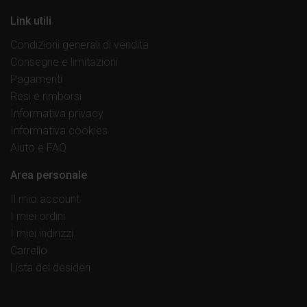
Link utili
Condizioni generali di vendita
Consegne e limitazioni
Pagamenti
Resi e rimborsi
Informativa privacy
Informativa cookies
Aiuto e FAQ
Area personale
Il mio account
I miei ordini
I miei indirizzi
Carrello
Lista dei desideri