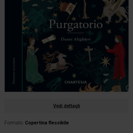
Vedi dettagli
Formato:
Copertina flessibile