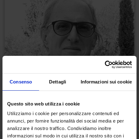
Consenso
Dettagli
Informazioni sui cookie
Questo sito web utilizza i cookie
Utilizziamo i cookie per personalizzare contenuti ed
annunci, per fornire funzionalità dei social media e per
analizzare il nostro traffico. Condividiamo inoltre
informazioni sul modo in cui utilizza il nostro sito con i