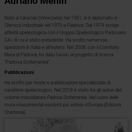
Adriano Menin
Nato a Caracas (Venezuela) nel 1951, si è diplomato in
Chimica Industriale nel 1970 a Padova. Dal 1979 svolge
attività speleologica con il Gruppo Speleologico Padovano
CAI, di cui è stato presidente. Ha svolto numerose
spedizioni in Italia e all’estero. Nel 2008, con il Comitato
Mura di Padova, ha dato l’avvio al progetto di ricerca
“Padova Sotterranea”.
Pubblicazioni
Ha scritto per riviste e pubblicazioni specializzate di
carattere speleologico. Nel 2018 è stato tra gli autori del
volume miscellaneo
Padova Sotterranea. Nel cuore delle
mura rinascimentali esistenti più estese d’Europa
(Edizioni
Chartesia).