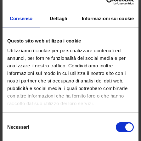
Consenso
Dettagli
Informazioni sui cookie
Questo sito web utilizza i cookie
Utilizziamo i cookie per personalizzare contenuti ed
annunci, per fornire funzionalità dei social media e per
analizzare il nostro traffico. Condividiamo inoltre
informazioni sul modo in cui utilizza il nostro sito con i
nostri partner che si occupano di analisi dei dati web,
pubblicità e social media, i quali potrebbero combinarle
con altre informazioni che ha fornito loro o che hanno
raccolto dal suo utilizzo dei loro servizi.
Selezione
Necessari
del
consenso