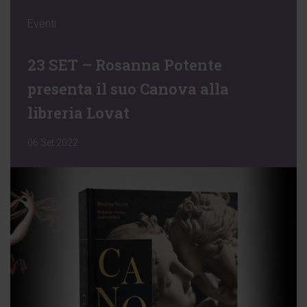
Eventi
23 SET – Rosanna Potente
presenta il suo Canova alla
libreria Lovat
06 Set 2022