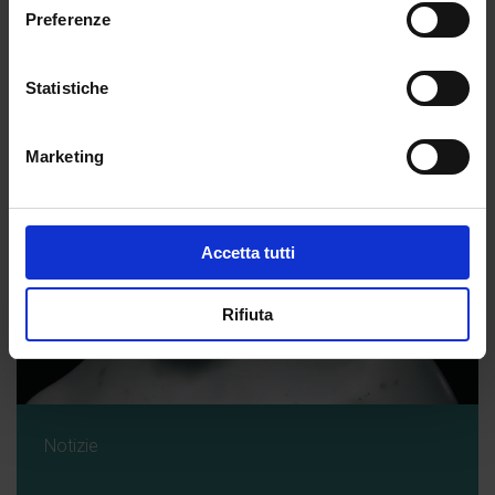
Preferenze
Statistiche
Marketing
Accetta tutti
Rifiuta
Notizie