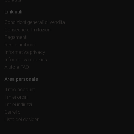
Link utili
Condizioni generali di vendita
Consegne e limitazioni
Pagamenti
Resi e rimborsi
Informativa privacy
Informativa cookies
Aiuto e FAQ
Area personale
Il mio account
I miei ordini
I miei indirizzi
Carrello
Lista dei desideri