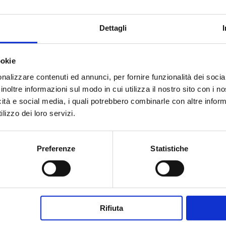
Dettagli
ookie
nalizzare contenuti ed annunci, per fornire funzionalità dei socia
inoltre informazioni sul modo in cui utilizza il nostro sito con i 
icità e social media, i quali potrebbero combinarle con altre inform
lizzo dei loro servizi.
Preferenze
Statistiche
Rifiuta