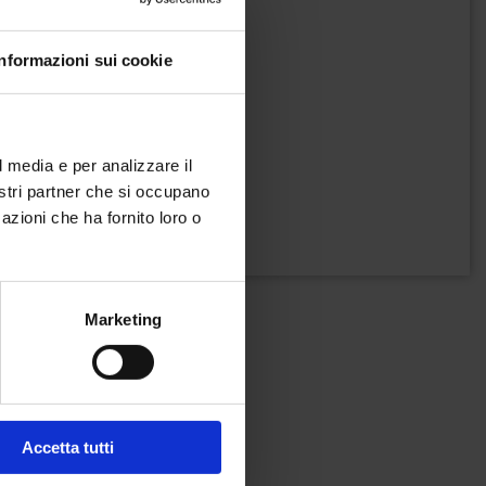
Informazioni sui cookie
l media e per analizzare il
nostri partner che si occupano
azioni che ha fornito loro o
Marketing
Accetta tutti