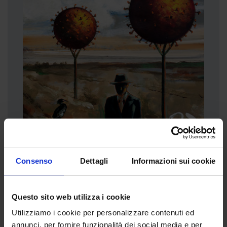
Consenso
Dettagli
Informazioni sui cookie
Questo sito web utilizza i cookie
Utilizziamo i cookie per personalizzare contenuti ed
annunci, per fornire funzionalità dei social media e per