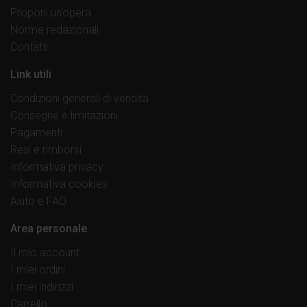
Proponi un’opera
Norme redazionali
Contatti
Link utili
Condizioni generali di vendita
Consegne e limitazioni
Pagamenti
Resi e rimborsi
Informativa privacy
Informativa cookies
Aiuto e FAQ
Area personale
Il mio account
I miei ordini
I miei indirizzi
Carrello