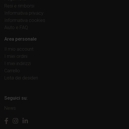
Resi e rimborsi
Informativa privacy
Informativa cookies
Aiuto e FAQ
Area personale
Il mio account
I miei ordini
I miei indirizzi
Carrello
Lista dei desideri
Seguici su:
News