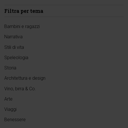
Filtra per tema
Bambini e ragazzi
Narrativa
Stili di vita
Speleologia
Storia
Architettura e design
Vino, birra & Co.
Arte
Viaggi
Benessere