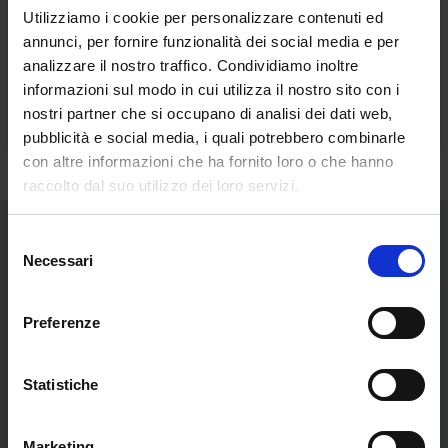
Utilizziamo i cookie per personalizzare contenuti ed
annunci, per fornire funzionalità dei social media e per
analizzare il nostro traffico. Condividiamo inoltre
informazioni sul modo in cui utilizza il nostro sito con i
nostri partner che si occupano di analisi dei dati web,
pubblicità e social media, i quali potrebbero combinarle
con altre informazioni che ha fornito loro o che hanno
raccolto dal suo utilizzo dei loro servizi.
Selezione
Necessari
del
Libri dell'autore
consenso
Preferenze
Statistiche
Marketing