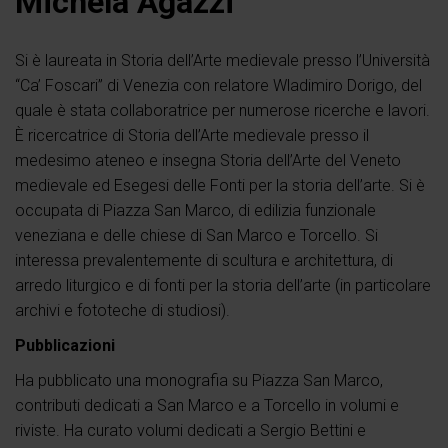
Michela Agazzi
Si è laureata in Storia dell’Arte medievale presso l’Università
“Ca’ Foscari” di Venezia con relatore Wladimiro Dorigo, del
quale è stata collaboratrice per numerose ricerche e lavori.
È ricercatrice di Storia dell’Arte medievale presso il
medesimo ateneo e insegna Storia dell’Arte del Veneto
medievale ed Esegesi delle Fonti per la storia dell’arte. Si è
occupata di Piazza San Marco, di edilizia funzionale
veneziana e delle chiese di San Marco e Torcello. Si
interessa prevalentemente di scultura e architettura, di
arredo liturgico e di fonti per la storia dell’arte (in particolare
archivi e fototeche di studiosi).
Pubblicazioni
Ha pubblicato una monografia su Piazza San Marco,
contributi dedicati a San Marco e a Torcello in volumi e
riviste. Ha curato volumi dedicati a Sergio Bettini e