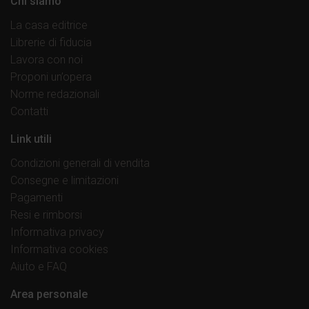
Chi siamo
La casa editrice
Librerie di fiducia
Lavora con noi
Proponi un’opera
Norme redazionali
Contatti
Link utili
Condizioni generali di vendita
Consegne e limitazioni
Pagamenti
Resi e rimborsi
Informativa privacy
Informativa cookies
Aiuto e FAQ
Area personale