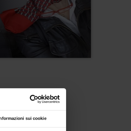
Informazioni sui cookie