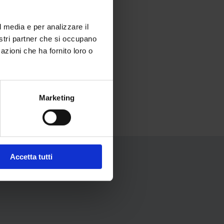
l media e per analizzare il
nostri partner che si occupano
azioni che ha fornito loro o
Marketing
Accetta tutti