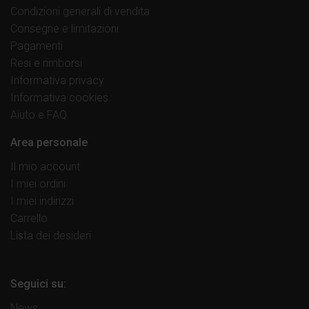
Condizioni generali di vendita
Consegne e limitazioni
Pagamenti
Resi e rimborsi
Informativa privacy
Informativa cookies
Aiuto e FAQ
Area personale
Il mio account
I miei ordini
I miei indirizzi
Carrello
Lista dei desideri
Seguici su:
News