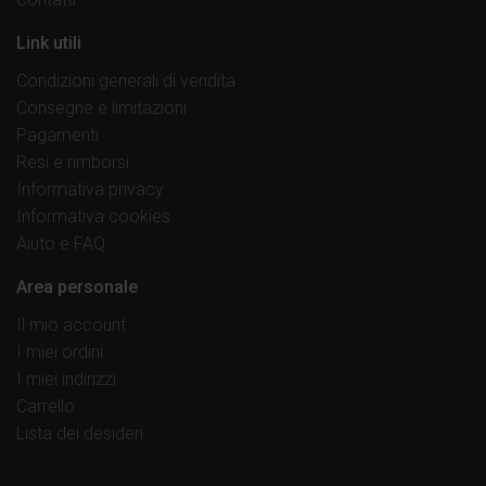
Link utili
Condizioni generali di vendita
Consegne e limitazioni
Pagamenti
Resi e rimborsi
Informativa privacy
Informativa cookies
Aiuto e FAQ
Area personale
Il mio account
I miei ordini
I miei indirizzi
Carrello
Lista dei desideri