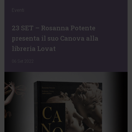
Eventi
23 SET – Rosanna Potente
presenta il suo Canova alla
libreria Lovat
06 Set 2022