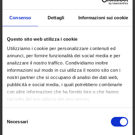
Consenso
Dettagli
Informazioni sui cookie
Questo sito web utilizza i cookie
Utilizziamo i cookie per personalizzare contenuti ed
annunci, per fornire funzionalità dei social media e per
analizzare il nostro traffico. Condividiamo inoltre
informazioni sul modo in cui utilizza il nostro sito con i
nostri partner che si occupano di analisi dei dati web,
pubblicità e social media, i quali potrebbero combinarle
con altre informazioni che ha fornito loro o che hanno
raccolto dal suo utilizzo dei loro servizi.
Selezione
Necessari
del
consenso