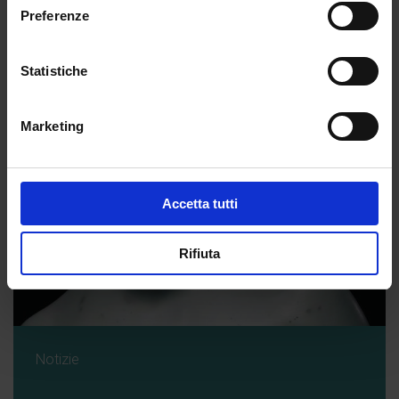
Preferenze
Statistiche
Marketing
Accetta tutti
Rifiuta
Notizie