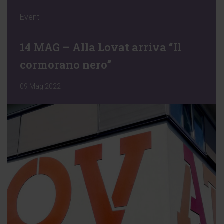
Eventi
14 MAG – Alla Lovat arriva “Il
cormorano nero”
09 Mag 2022