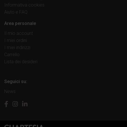
Informativa cookies
Aiuto e FAQ
Area personale
Il mio account
I miei ordini
I miei indirizzi
Carrello
Lista dei desideri
Seguici su:
News