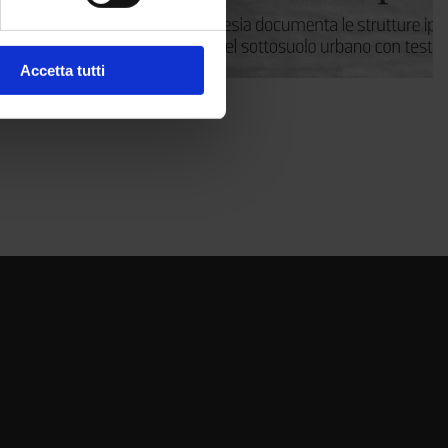
Accetta tutti