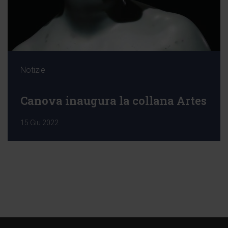
Notizie
Canova inaugura la collana Artes
15 Giu 2022