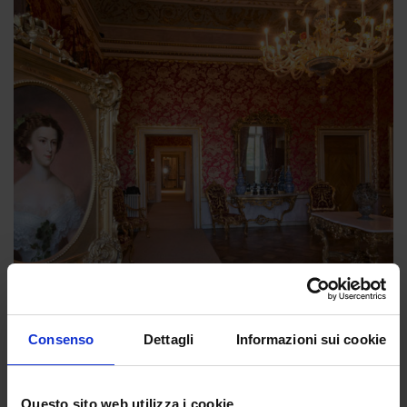
Consenso
Dettagli
Informazioni sui cookie
Questo sito web utilizza i cookie