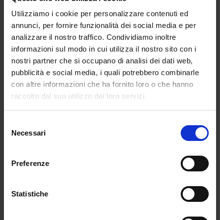
Utilizziamo i cookie per personalizzare contenuti ed
annunci, per fornire funzionalità dei social media e per
analizzare il nostro traffico. Condividiamo inoltre
informazioni sul modo in cui utilizza il nostro sito con i
nostri partner che si occupano di analisi dei dati web,
pubblicità e social media, i quali potrebbero combinarle
con altre informazioni che ha fornito loro o che hanno
raccolto dal suo utilizzo dei loro servizi.
Selezione
Necessari
del
consenso
Preferenze
Statistiche
Rassegna stampa