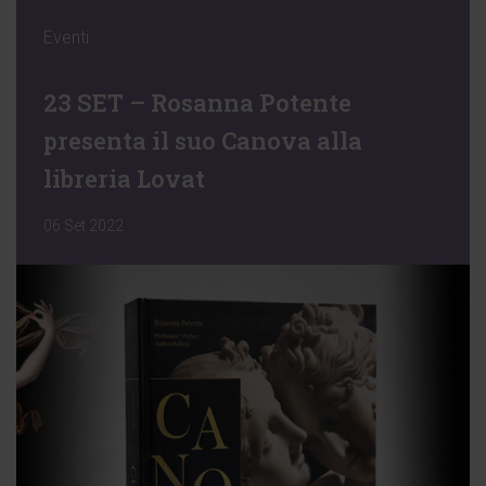
Eventi
23 SET – Rosanna Potente
presenta il suo Canova alla
libreria Lovat
06 Set 2022