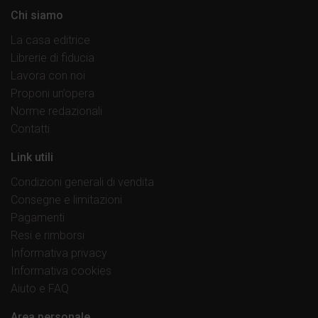
Chi siamo
La casa editrice
Librerie di fiducia
Lavora con noi
Proponi un’opera
Norme redazionali
Contatti
Link utili
Condizioni generali di vendita
Consegne e limitazioni
Pagamenti
Resi e rimborsi
Informativa privacy
Informativa cookies
Aiuto e FAQ
Area personale