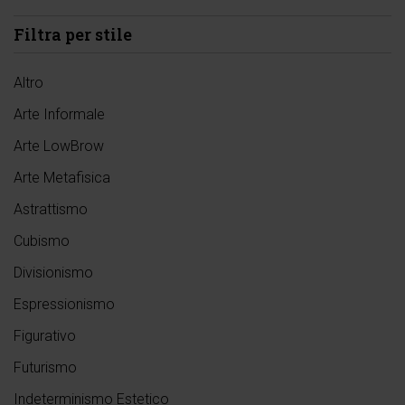
Filtra per stile
Altro
Arte Informale
Arte LowBrow
Arte Metafisica
Astrattismo
Cubismo
Divisionismo
Espressionismo
Figurativo
Futurismo
Indeterminismo Estetico