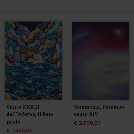
Canto XXXIII
Commedia, Paradiso
dell’Inferno, Il fiero
canto XIV
pasto
€
2.000,00
€
1.500,00