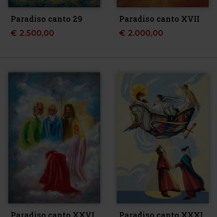
Paradiso canto 29
Paradiso canto XVII
€
2.500,00
€
2.000,00
Paradiso canto XXVI
Paradiso canto XXXI