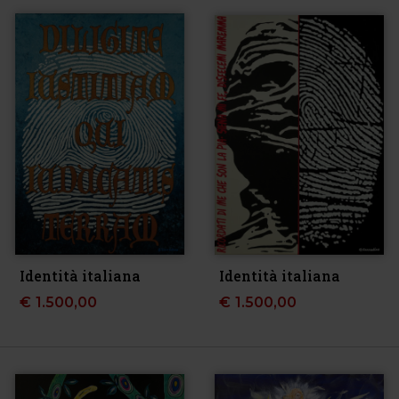
Identità italiana
Identità italiana
€
1.500,00
€
1.500,00