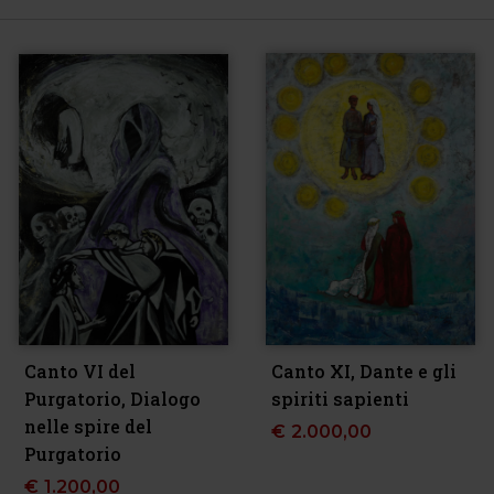
Canto VI del
Canto XI, Dante e gli
Purgatorio, Dialogo
spiriti sapienti
nelle spire del
€
2.000,00
Purgatorio
€
1.200,00