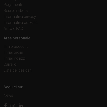
Pagamenti
Resi e rimborsi
Informativa privacy
Informativa cookies
Aiuto e FAQ
Area personale
Il mio account
I miei ordini
I miei indirizzi
Carrello
Lista dei desideri
Seguici su:
News