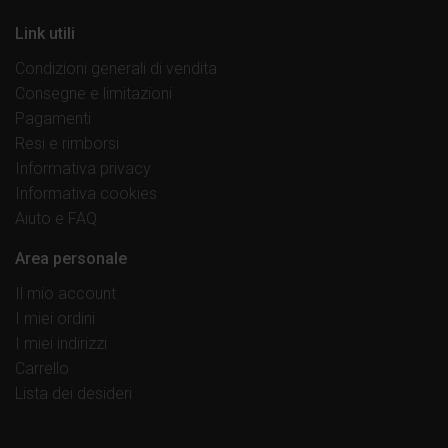
Link utili
Condizioni generali di vendita
Consegne e limitazioni
Pagamenti
Resi e rimborsi
Informativa privacy
Informativa cookies
Aiuto e FAQ
Area personale
Il mio account
I miei ordini
I miei indirizzi
Carrello
Lista dei desideri