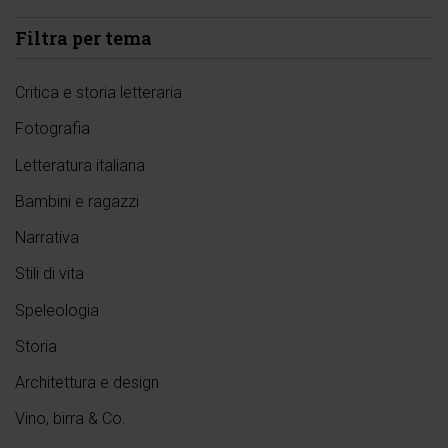
Filtra per tema
Critica e storia letteraria
Fotografia
Letteratura italiana
Bambini e ragazzi
Narrativa
Stili di vita
Speleologia
Storia
Architettura e design
Vino, birra & Co.