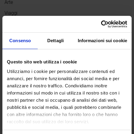
Arte
Viaggi
Benessere
Siti italiani UNESCO
Consenso
Dettagli
Informazioni sui cookie
Questo sito web utilizza i cookie
Utilizziamo i cookie per personalizzare contenuti ed
annunci, per fornire funzionalità dei social media e per
analizzare il nostro traffico. Condividiamo inoltre
informazioni sul modo in cui utilizza il nostro sito con i
nostri partner che si occupano di analisi dei dati web,
pubblicità e social media, i quali potrebbero combinarle
con altre informazioni che ha fornito loro o che hanno
raccolto dal suo utilizzo dei loro servizi.