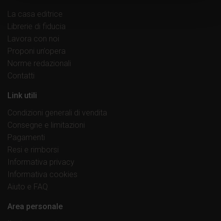
La casa editrice
Librerie di fiducia
Lavora con noi
Proponi un’opera
Norme redazionali
Contatti
Link utili
Condizioni generali di vendita
Consegne e limitazioni
Pagamenti
Resi e rimborsi
Informativa privacy
Informativa cookies
Aiuto e FAQ
Area personale