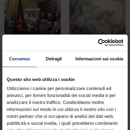
Consenso
Dettagli
Informazioni sui cookie
Questo sito web utilizza i cookie
Utilizziamo i cookie per personalizzare contenuti ed
annunci, per fornire funzionalità dei social media e per
analizzare il nostro traffico. Condividiamo inoltre
informazioni sul modo in cui utilizza il nostro sito con i
nostri partner che si occupano di analisi dei dati web,
pubblicità e social media, i quali potrebbero combinarle