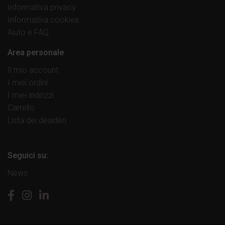
Informativa privacy
Informativa cookies
Aiuto e FAQ
Area personale
Il mio account
I miei ordini
I miei indirizzi
Carrello
Lista dei desideri
Seguici su:
News