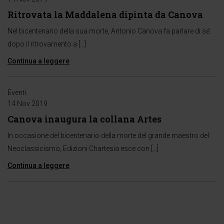
Ritrovata la Maddalena dipinta da Canova
Nel bicentenario della sua morte, Antonio Canova fa parlare di sé:
dopo il ritrovamento a […]
Continua a leggere
Eventi
14 Nov 2019
Canova inaugura la collana Artes
In occasione del bicentenario della morte del grande maestro del
Neoclassicismo, Edizioni Chartesia esce con […]
Continua a leggere