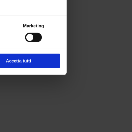
Marketing
Accetta tutti