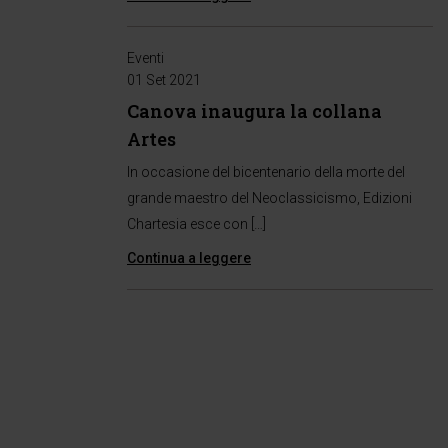
Eventi
01 Set 2021
Canova inaugura la collana
Artes
In occasione del bicentenario della morte del
grande maestro del Neoclassicismo, Edizioni
Chartesia esce con […]
Continua a leggere