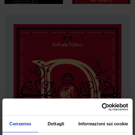
Consenso
Dettagli
Informazioni sui cookie