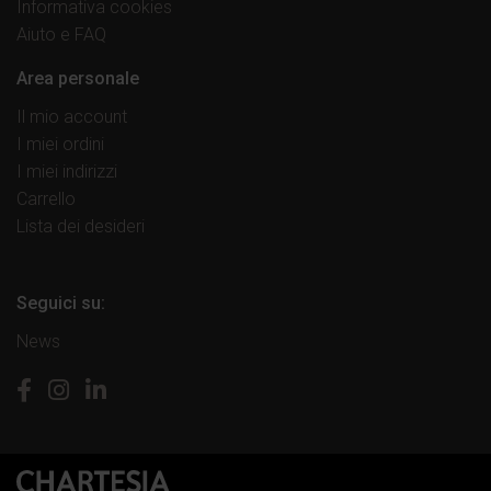
Informativa cookies
Aiuto e FAQ
Area personale
Il mio account
I miei ordini
I miei indirizzi
Carrello
Lista dei desideri
Seguici su:
News